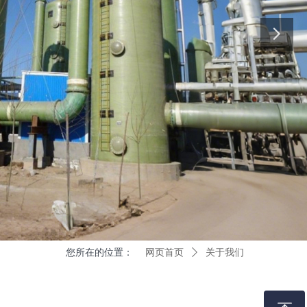
您所在的位置：
网页首页
ꄲ
关于我们