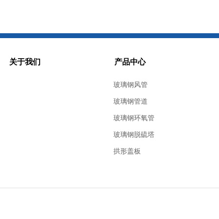
关于我们
产品中心
玻璃钢风管
玻璃钢管道
玻璃钢环氧管
玻璃钢脱硫塔
拱形盖板