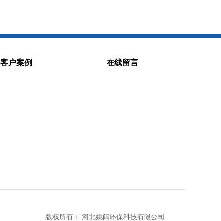
客户案例
在线留言
版权所有：
河北姚阔环保科技有限公司