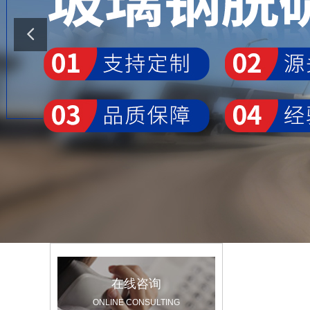
公司简介
在线咨询
ONLINE CONSULTING