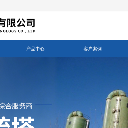
产品中心
客户案例