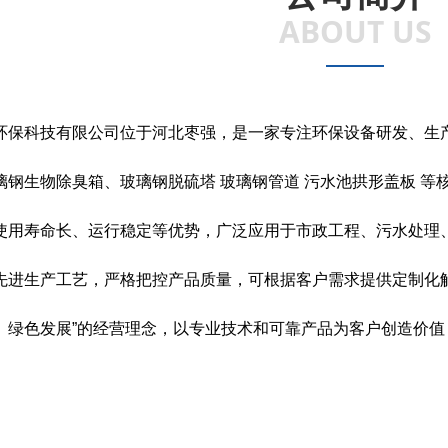
ABOUT US
科技有限公司位于河北枣强，是一家专注环保设备研发、生产
璃钢生物除臭箱、玻璃钢脱硫塔 玻璃钢管道 污水池拱形盖板 
使用寿命长、运行稳定等优势，广泛应用于市政工程、污水处理
先进生产工艺，严格把控产品质量，可根据客户需求提供定制化解
、绿色发展”的经营理念，以专业技术和可靠产品为客户创造价