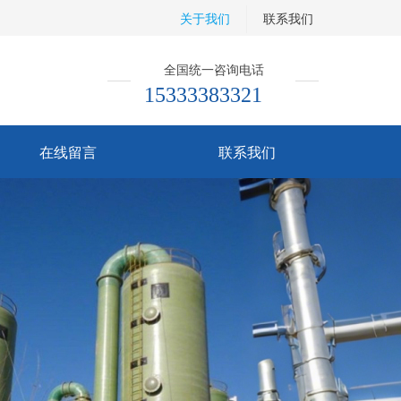
关于我们
联系我们
全国统一咨询电话
15333383321
在线留言
联系我们