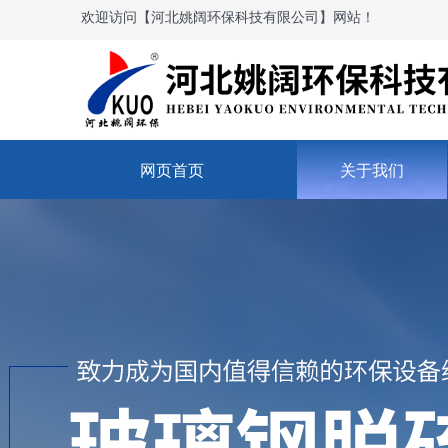
欢迎访问【河北姚阔环保科技有限公司】网站！
网页首页
关于我们